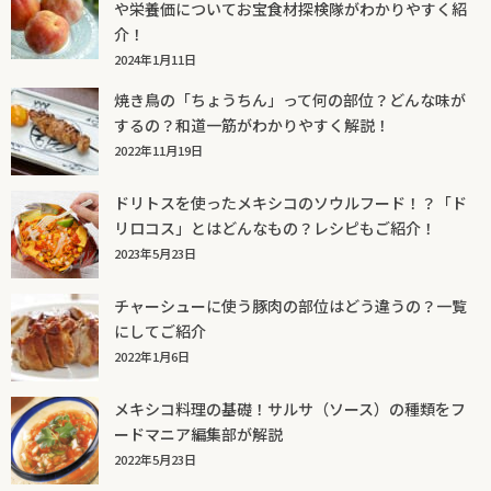
や栄養価についてお宝食材探検隊がわかりやすく紹
介！
2024年1月11日
焼き鳥の「ちょうちん」って何の部位？どんな味が
するの？和道一筋がわかりやすく解説！
2022年11月19日
ドリトスを使ったメキシコのソウルフード！？「ド
リロコス」とはどんなもの？レシピもご紹介！
2023年5月23日
チャーシューに使う豚肉の部位はどう違うの？一覧
にしてご紹介
2022年1月6日
メキシコ料理の基礎！サルサ（ソース）の種類をフ
ードマニア編集部が解説
2022年5月23日