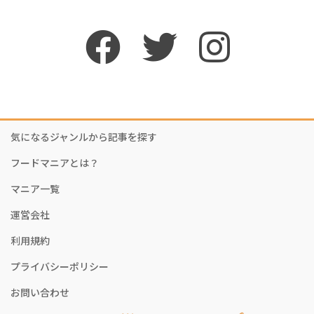
気になるジャンルから記事を探す
フードマニアとは？
マニア一覧
運営会社
利用規約
プライバシーポリシー
お問い合わせ