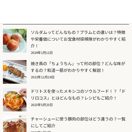
人気記事一覧
ソルダムってどんなもの？プラムとの違いは？特徴
や栄養価についてお宝食材探検隊がわかりやすく紹
介！
2024年1月11日
焼き鳥の「ちょうちん」って何の部位？どんな味が
するの？和道一筋がわかりやすく解説！
2022年11月19日
ドリトスを使ったメキシコのソウルフード！？「ド
リロコス」とはどんなもの？レシピもご紹介！
2023年5月23日
チャーシューに使う豚肉の部位はどう違うの？一覧
にしてご紹介