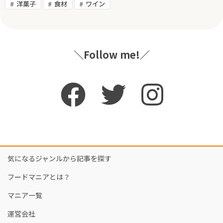
洋菓子
食材
ワイン
＼Follow me!／
気になるジャンルから記事を探す
フードマニアとは？
マニア一覧
運営会社