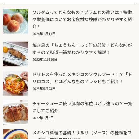
ソルダムってどんなもの？プラムとの違いは？特徴
や栄養価についてお宝食材探検隊がわかりやすく紹
介！
2024年1月11日
焼き鳥の「ちょうちん」って何の部位？どんな味が
するの？和道一筋がわかりやすく解説！
2022年11月19日
ドリトスを使ったメキシコのソウルフード！？「ド
リロコス」とはどんなもの？レシピもご紹介！
2023年5月23日
チャーシューに使う豚肉の部位はどう違うの？一覧
にしてご紹介
2022年1月6日
メキシコ料理の基礎！サルサ（ソース）の種類をフ