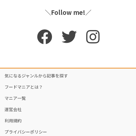
＼Follow me!／
気になるジャンルから記事を探す
フードマニアとは？
マニア一覧
運営会社
利用規約
プライバシーポリシー