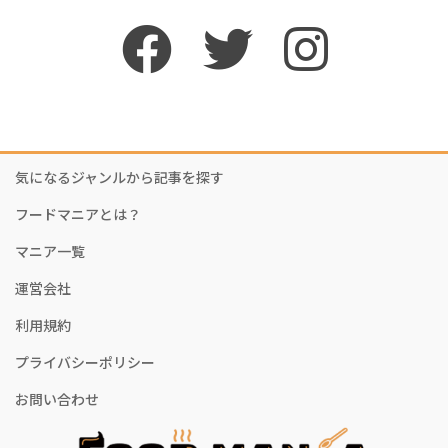
気になるジャンルから記事を探す
フードマニアとは？
マニア一覧
運営会社
利用規約
プライバシーポリシー
お問い合わせ