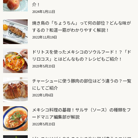
介！
2024年1月11日
焼き鳥の「ちょうちん」って何の部位？どんな味が
するの？和道一筋がわかりやすく解説！
2022年11月19日
ドリトスを使ったメキシコのソウルフード！？「ド
リロコス」とはどんなもの？レシピもご紹介！
2023年5月23日
チャーシューに使う豚肉の部位はどう違うの？一覧
にしてご紹介
2022年1月6日
メキシコ料理の基礎！サルサ（ソース）の種類をフ
ードマニア編集部が解説
2022年5月23日