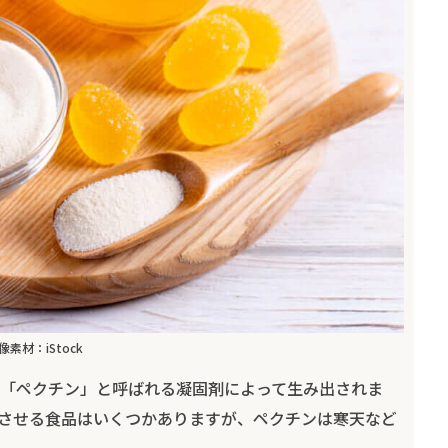
像素材：iStock
「ペクチン」と呼ばれる凝固剤によって生み出されま
させる食品はいくつかありますが、ペクチンは寒天など