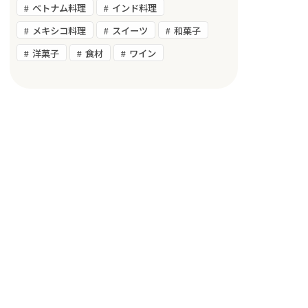
ベトナム料理
インド料理
メキシコ料理
スイーツ
和菓子
洋菓子
食材
ワイン