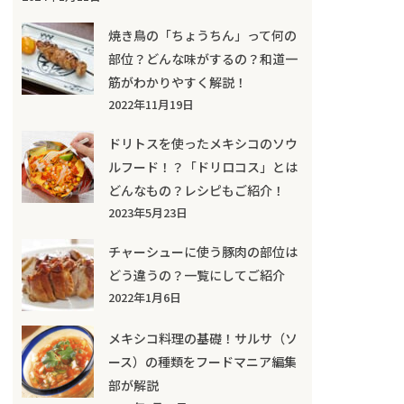
焼き鳥の「ちょうちん」って何の
部位？どんな味がするの？和道一
筋がわかりやすく解説！
2022年11月19日
ドリトスを使ったメキシコのソウ
ルフード！？「ドリロコス」とは
どんなもの？レシピもご紹介！
2023年5月23日
チャーシューに使う豚肉の部位は
どう違うの？一覧にしてご紹介
2022年1月6日
メキシコ料理の基礎！サルサ（ソ
ース）の種類をフードマニア編集
部が解説