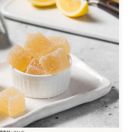
像素材：iStock