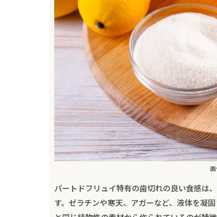
画
パートドフリュイ特有の歯切れの良い食感は、
す。ゼラチンや寒天、アガーなど、液体を凝固