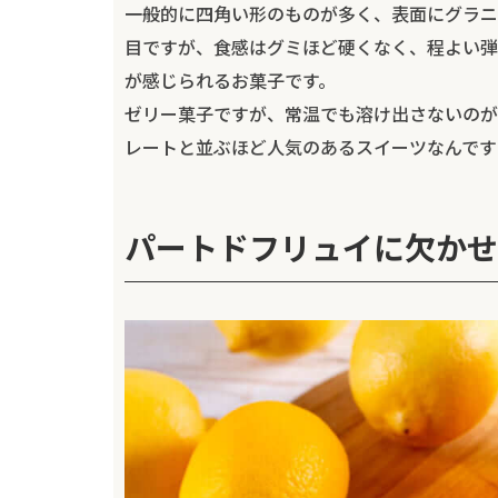
一般的に四角い形のものが多く、表面にグラニ
目ですが、食感はグミほど硬くなく、程よい弾
が感じられるお菓子です。
ゼリー菓子ですが、常温でも溶け出さないのが
レートと並ぶほど人気のあるスイーツなんです
パートドフリュイに欠かせ