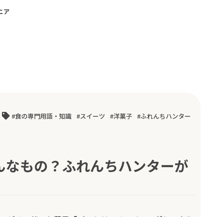
ニア
食の専門用語・知識
スイーツ
洋菓子
ふれんちハンター
んなもの？ふれんちハンターが