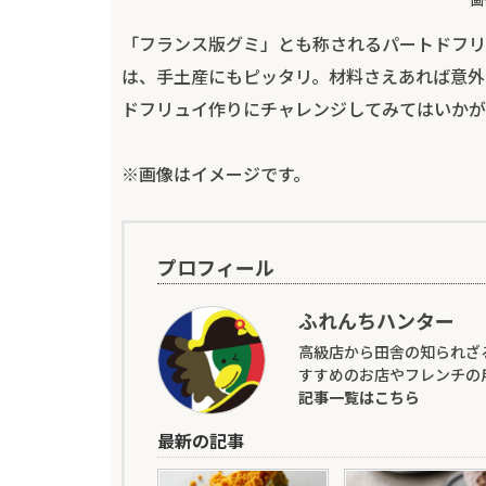
「フランス版グミ」とも称されるパートドフリ
は、手土産にもピッタリ。材料さえあれば意外
ドフリュイ作りにチャレンジしてみてはいかが
※画像はイメージです。
プロフィール
ふれんちハンター
高級店から田舎の知られざ
すすめのお店やフレンチの
記事一覧はこちら
最新の記事