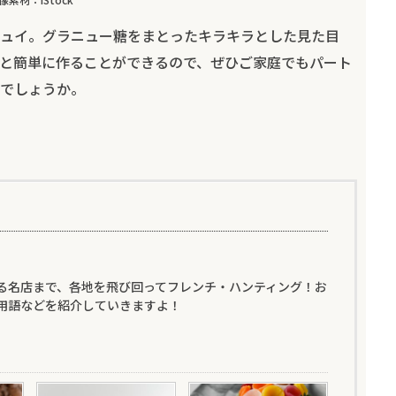
ュイ。グラニュー糖をまとったキラキラとした見た目
と簡単に作ることができるので、ぜひご家庭でもパート
でしょうか。
る名店まで、各地を飛び回ってフレンチ・ハンティング！お
用語などを紹介していきますよ！