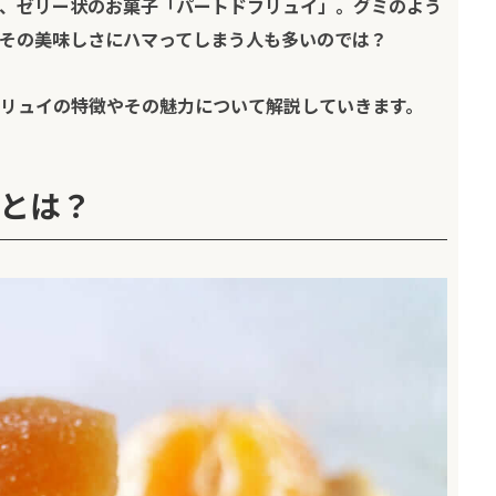
、ゼリー状のお菓子「パートドフリュイ」。グミのよう
その美味しさにハマってしまう人も多いのでは？
リュイの特徴やその魅力について解説していきます。
とは？