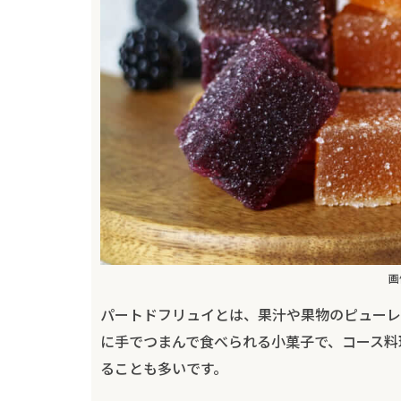
画
パートドフリュイとは、果汁や果物のピューレ
に手でつまんで食べられる小菓子で、コース料
ることも多いです。