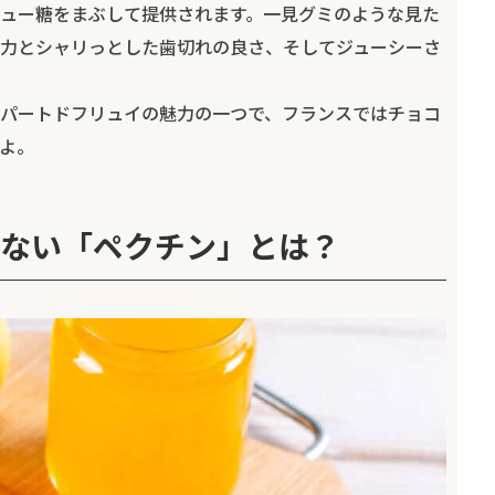
ュー糖をまぶして提供されます。一見グミのような見た
力とシャリっとした歯切れの良さ、そしてジューシーさ
パートドフリュイの魅力の一つで、フランスではチョコ
よ。
ない「ペクチン」とは？