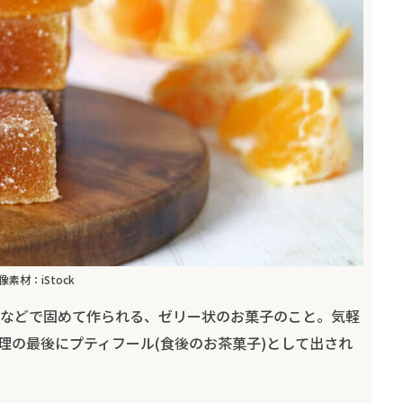
像素材：iStock
などで固めて作られる、ゼリー状のお菓子のこと。気軽
理の最後にプティフール(食後のお茶菓子)として出され