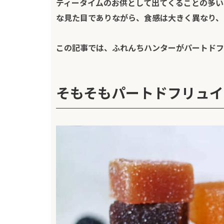
ティータイムのお供として出てくることの多い
な見た目でありながら、食感は大きく異なり、
この記事では、
ふれんちハンター
がパートドフ
そもそもパートドフリュイ