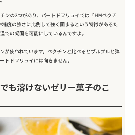
。
クチンの2つがあり、パートドフリュイでは「HMペクチ
や糖度の強さに比例して強く固まるという特徴があるた
温での凝固を可能にしているんですよ。
ンが使われています。ペクチンと比べるとプルプルと弾
ートドフリュイには向きません。
でも溶けないゼリー菓子のこ