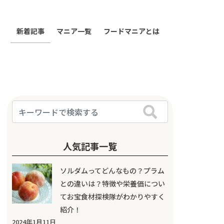
新着記事
マニア一覧
フードマニアとは
人気記事一覧
ソルダムってどんなもの？プラム
との違いは？特徴や栄養価につい
てお宝食材探検隊がわかりやすく
紹介！
2024年1月11日