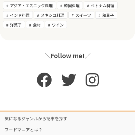
アジア・エスニック料理
韓国料理
ベトナム料理
インド料理
メキシコ料理
スイーツ
和菓子
洋菓子
食材
ワイン
＼Follow me!／
気になるジャンルから記事を探す
フードマニアとは？