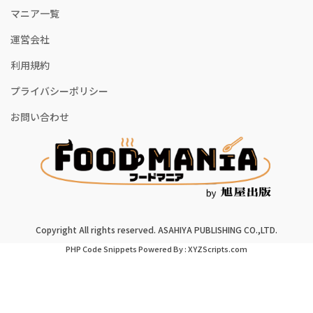
マニア一覧
運営会社
利用規約
プライバシーポリシー
お問い合わせ
Copyright All rights reserved. ASAHIYA PUBLISHING CO.,LTD.
PHP Code Snippets
Powered By :
XYZScripts.com