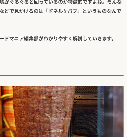
塊がぐるぐると回っているのが特徴的ですよね。そんな
などで見かけるのは「ドネルケバブ」というものなんで
ードマニア編集部
がわかりやすく解説していきます。