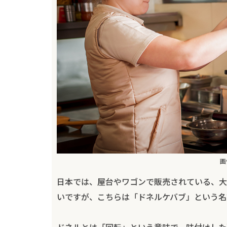
画
日本では、屋台やワゴンで販売されている、大
いですが、こちらは「ドネルケバブ」という名
ドネルとは「回転」という意味で、味付けした