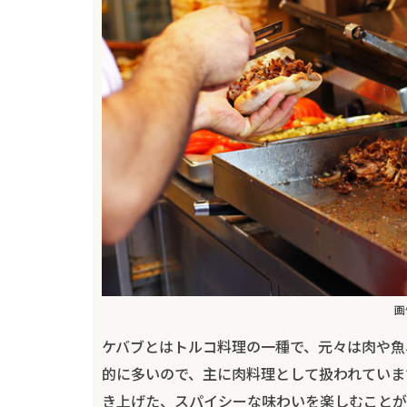
画
ケバブとはトルコ料理の一種で、元々は肉や魚
的に多いので、主に肉料理として扱われていま
き上げた、スパイシーな味わいを楽しむことが