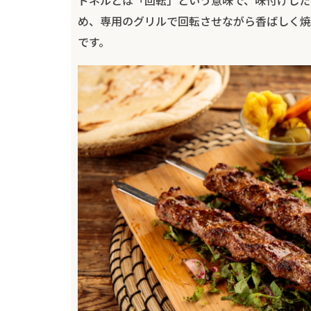
め、専用のグリルで回転させながら香ばしく焼
です。