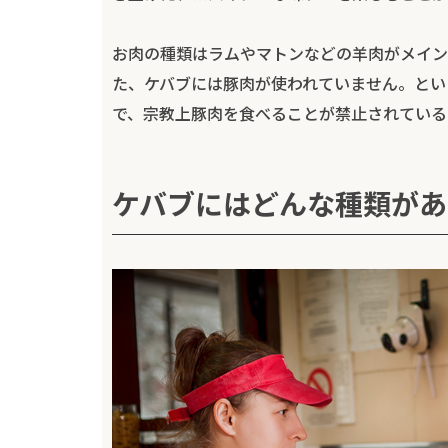
お肉の種類はラムやマトンなどの羊肉がメイン
た、ケバブには豚肉が使われていません。とい
で、宗教上豚肉を食べることが禁止されている
ケバブにはどんな種類があ