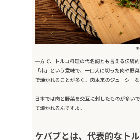
画
一方で、トルコ料理の代名詞とも言える伝統的
「串」という意味で、一口大に切った肉や野菜
で焼かれることが多く、肉本来のジューシーな
日本では肉と野菜を交互に刺したものが多いで
て焼かれるんですよ。
ケバブとは、代表的なトル