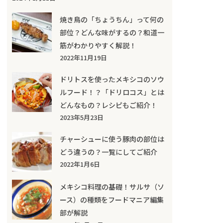
焼き鳥の「ちょうちん」って何の
部位？どんな味がするの？和道一
筋がわかりやすく解説！
2022年11月19日
ドリトスを使ったメキシコのソウ
ルフード！？「ドリロコス」とは
どんなもの？レシピもご紹介！
2023年5月23日
チャーシューに使う豚肉の部位は
どう違うの？一覧にしてご紹介
2022年1月6日
メキシコ料理の基礎！サルサ（ソ
ース）の種類をフードマニア編集
部が解説