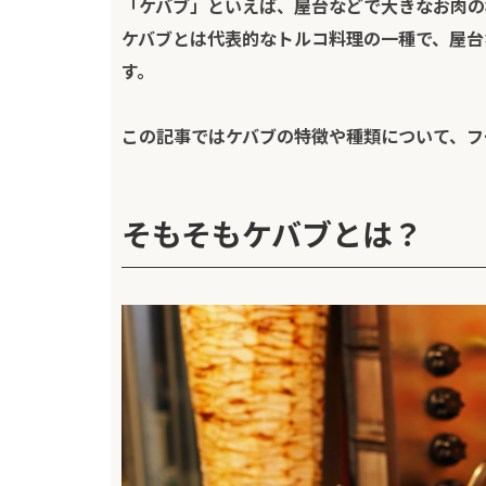
「ケバブ」といえば、屋台などで大きなお肉の
ケバブとは代表的なトルコ料理の一種で、屋台
す。
この記事ではケバブの特徴や種類について、
フ
そもそもケバブとは？