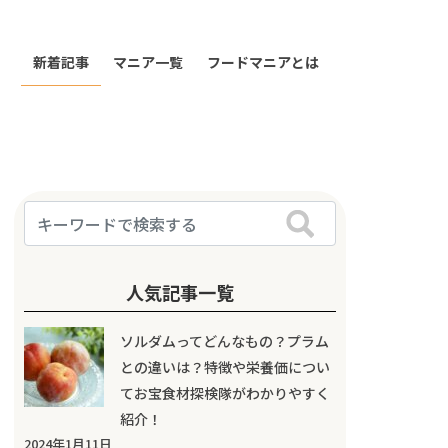
新着記事
マニア一覧
フードマニアとは
人気記事一覧
ソルダムってどんなもの？プラム
との違いは？特徴や栄養価につい
てお宝食材探検隊がわかりやすく
紹介！
2024年1月11日