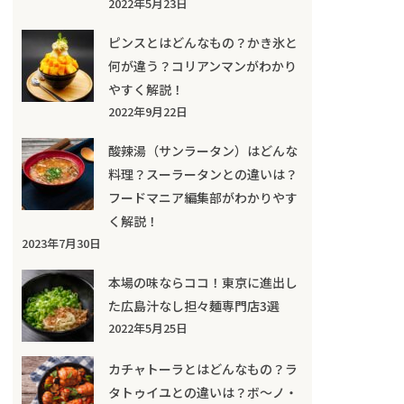
2022年5月23日
ピンスとはどんなもの？かき氷と
何が違う？コリアンマンがわかり
やすく解説！
2022年9月22日
酸辣湯（サンラータン）はどんな
料理？スーラータンとの違いは？
フードマニア編集部がわかりやす
く解説！
2023年7月30日
本場の味ならココ！東京に進出し
た広島汁なし担々麺専門店3選
2022年5月25日
カチャトーラとはどんなもの？ラ
タトゥイユとの違いは？ボ～ノ・