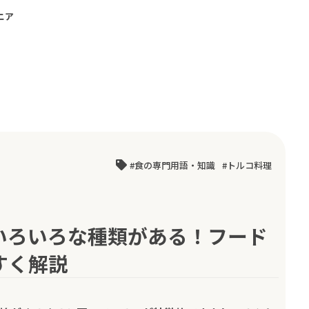
ニア
食の専門用語・知識
トルコ料理
いろいろな種類がある！フード
すく解説