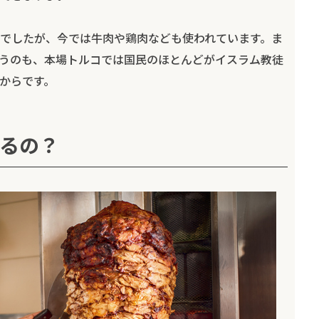
でしたが、今では牛肉や鶏肉なども使われています。ま
うのも、本場トルコでは国民のほとんどがイスラム教徒
からです。
るの？