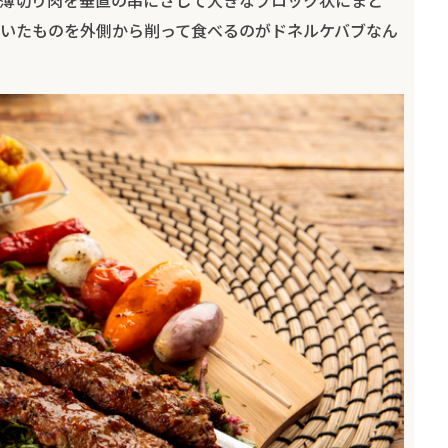
いたものを外側から削って食べるのがドネルケバブなん