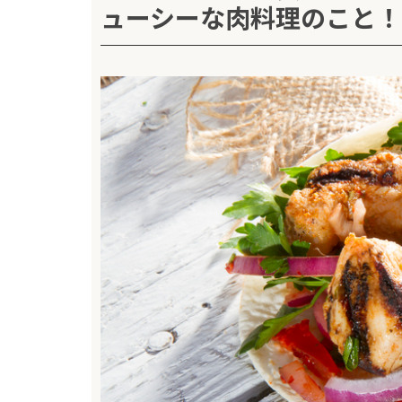
ューシーな肉料理のこと！