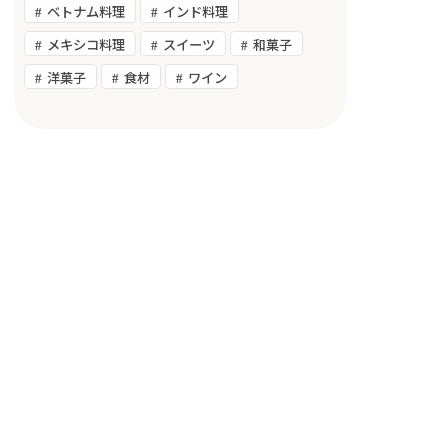
ベトナム料理
インド料理
メキシコ料理
スイーツ
和菓子
洋菓子
食材
ワイン