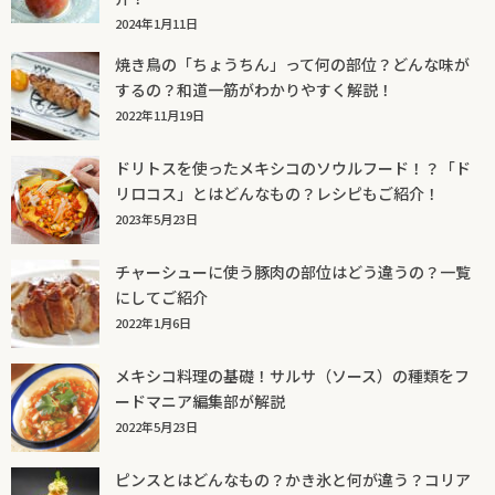
2024年1月11日
焼き鳥の「ちょうちん」って何の部位？どんな味が
するの？和道一筋がわかりやすく解説！
2022年11月19日
ドリトスを使ったメキシコのソウルフード！？「ド
リロコス」とはどんなもの？レシピもご紹介！
2023年5月23日
チャーシューに使う豚肉の部位はどう違うの？一覧
にしてご紹介
2022年1月6日
メキシコ料理の基礎！サルサ（ソース）の種類をフ
ードマニア編集部が解説
2022年5月23日
ピンスとはどんなもの？かき氷と何が違う？コリア