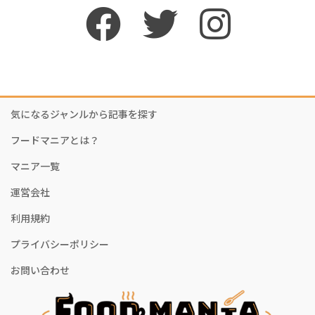
気になるジャンルから記事を探す
フードマニアとは？
マニア一覧
運営会社
利用規約
プライバシーポリシー
お問い合わせ