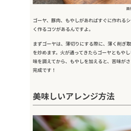
画
ゴーヤ、豚肉、もやしがあればすぐに作れるシ
く作るコツがあるんですよ。
まずゴーヤは、薄切りにする際に、薄く削ぎ取
を炒めます。火が通ってきたらゴーヤともやし
味を調えてから、もやしを加えると、苦味がさ
完成です！
美味しいアレンジ方法