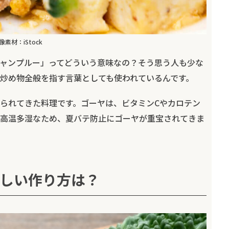
像素材：iStock
ャンプルー」ってどういう意味なの？そう思う人も少な
炒め物全般を指す言葉としても使われているんです。
られてきた料理です。ゴーヤは、ビタミンCやカロテン
高温多湿なため、夏バテ防止にゴーヤが重宝されてきま
しい作り方は？