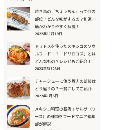
焼き鳥の「ちょうちん」って何の
部位？どんな味がするの？和道一
筋がわかりやすく解説！
2022年11月19日
ドリトスを使ったメキシコのソウ
ルフード！？「ドリロコス」とは
どんなもの？レシピもご紹介！
2023年5月23日
チャーシューに使う豚肉の部位は
どう違うの？一覧にしてご紹介
2022年1月6日
メキシコ料理の基礎！サルサ（ソ
ース）の種類をフードマニア編集
部が解説