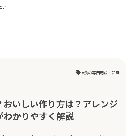
ニア
食の専門用語・知識
？おいしい作り方は？アレンジ
がわかりやすく解説