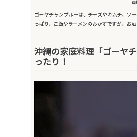
画
ゴーヤチャンプルーは、チーズやキムチ、ソー
っぱり、ご飯やラーメンのおかずですが、お酒
沖縄の家庭料理「ゴーヤチ
ったり！