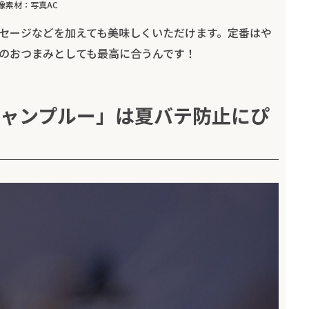
像素材：写真AC
セージなどを加えても美味しくいただけます。定番はや
のおつまみとしても最高に合うんです！
ャンプルー」は夏バテ防止にぴ