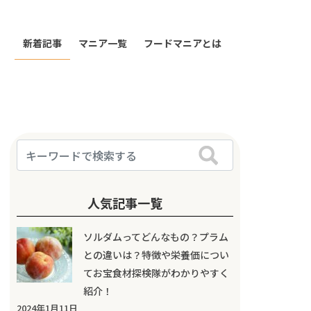
新着記事
マニア一覧
フードマニアとは
人気記事一覧
ソルダムってどんなもの？プラム
との違いは？特徴や栄養価につい
てお宝食材探検隊がわかりやすく
紹介！
2024年1月11日