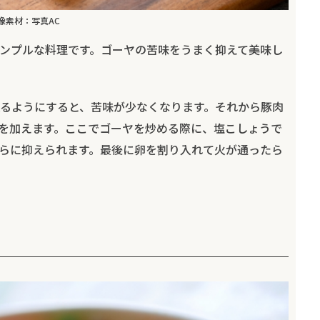
像素材：写真AC
ンプルな料理です。ゴーヤの苦味をうまく抑えて美味し
るようにすると、苦味が少なくなります。それから豚肉
を加えます。ここでゴーヤを炒める際に、塩こしょうで
らに抑えられます。最後に卵を割り入れて火が通ったら