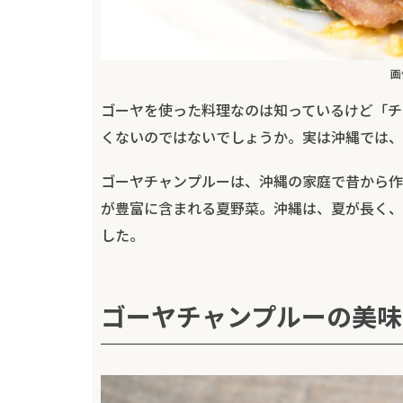
画
ゴーヤを使った料理なのは知っているけど「チ
くないのではないでしょうか。実は沖縄では、
ゴーヤチャンプルーは、沖縄の家庭で昔から作
が豊富に含まれる夏野菜。沖縄は、夏が長く、
した。
ゴーヤチャンプルーの美味