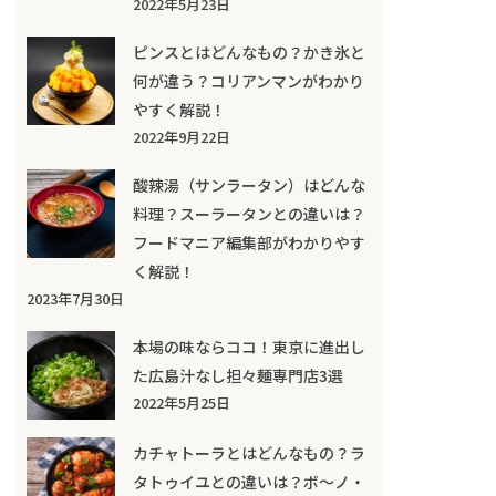
2022年5月23日
ピンスとはどんなもの？かき氷と
何が違う？コリアンマンがわかり
やすく解説！
2022年9月22日
酸辣湯（サンラータン）はどんな
料理？スーラータンとの違いは？
フードマニア編集部がわかりやす
く解説！
2023年7月30日
本場の味ならココ！東京に進出し
た広島汁なし担々麺専門店3選
2022年5月25日
カチャトーラとはどんなもの？ラ
タトゥイユとの違いは？ボ～ノ・