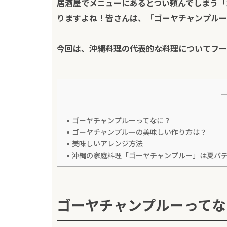
居酒屋でメニューにあるとつい頼んでしまう「
りますよね！皆さんは、「ゴーヤチャンプルー
今回は、沖縄料理の代表的な料理について
フー
ゴーヤチャンプルーってなに？
ゴーヤチャンプルーの美味しい作り方は？
美味しいアレンジ方法
沖縄の家庭料理「ゴーヤチャンプルー」は夏バ
ゴーヤチャンプルーって
な