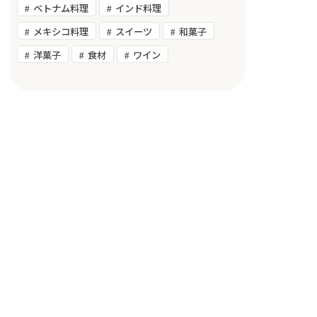
ベトナム料理
インド料理
メキシコ料理
スイーツ
和菓子
洋菓子
食材
ワイン