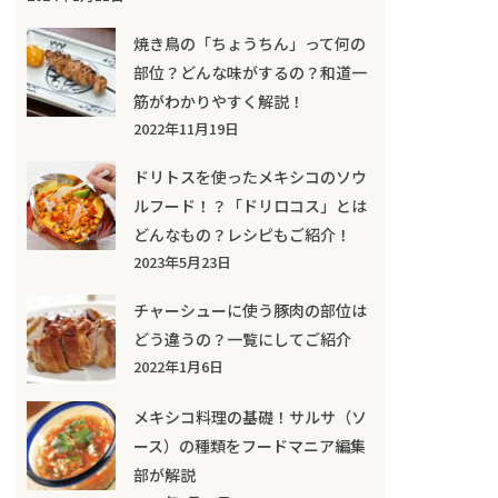
焼き鳥の「ちょうちん」って何の
部位？どんな味がするの？和道一
筋がわかりやすく解説！
2022年11月19日
ドリトスを使ったメキシコのソウ
ルフード！？「ドリロコス」とは
どんなもの？レシピもご紹介！
2023年5月23日
チャーシューに使う豚肉の部位は
どう違うの？一覧にしてご紹介
2022年1月6日
メキシコ料理の基礎！サルサ（ソ
ース）の種類をフードマニア編集
部が解説