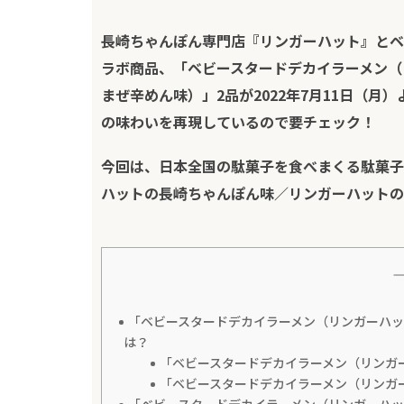
長崎ちゃんぽん専門店『リンガーハット』とベ
ラボ商品、「ベビースタードデカイラーメン（
まぜ辛めん味）」2品が2022年7月11日（
の味わいを再現しているので要チェック！
今回は、日本全国の駄菓子を食べまくる
駄菓子
ハットの長崎ちゃんぽん味／リンガーハットの
「ベビースタードデカイラーメン（リンガーハ
は？
「ベビースタードデカイラーメン（リンガ
「ベビースタードデカイラーメン（リンガ