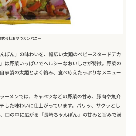
株式会社おやつカンパニー
んぽん」の味わいを、幅広い太麺のベビースタードデカ
」は野菜いっぱいでヘルシーなおいしさが特徴。野菜の
自家製の太麺とよく絡み、食べ応えたっぷりなメニュー
ラーメンでは、キャベツなどの野菜の甘み、豚肉や魚介
チした味わいに仕上がっています。パリッ、サクッとし
、口の中に広がる「長崎ちゃんぽん」の甘みと旨みで満