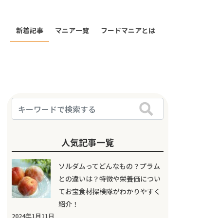
新着記事
マニア一覧
フードマニアとは
人気記事一覧
ソルダムってどんなもの？プラム
との違いは？特徴や栄養価につい
てお宝食材探検隊がわかりやすく
紹介！
2024年1月11日