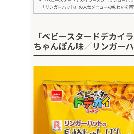
「ベビースタードデカイラーメン（リンガーハ
『リンガーハット』の人気メニューの味わいを再
「ベビースタードデカイラ
ちゃんぽん味／リンガーハ