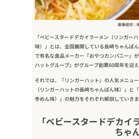
画像提供：
「ベビースタードデカイラーメン（リンガーハ
味）」とは、全国展開している長崎ちゃんぽん
で有名な食品メーカー『おやつカンパニー』が
ハットグループ』がグループ創業60周年を迎
それでは、『リンガーハット』の人気メニュー
（リンガーハットの長崎ちゃんぽん味）」と「
辛めん味）」の魅力をそれぞれ解説していきま
「ベビースタードデカイ
ちゃ