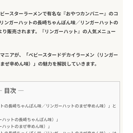
ビースターラーメンで有名な『おやつカンパニー』のコ
リンガーハットの長崎ちゃんぽん味／リンガーハットの
月）より販売されます。『リンガーハット』の人気メニュー
マニア
が、「ベビースタードデカイラーメン（リンガー
まぜ辛めん味）」の魅力を解説していきます。
— 目次 —
ットの長崎ちゃんぽん味／リンガーハットのまぜ辛めん味）」と
ーハットの長崎ちゃんぽん味）」
ーハットのまぜ辛めん味）」