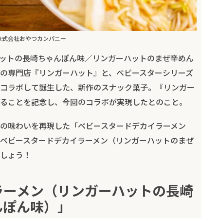
株式会社おやつカンパニー
ットの長崎ちゃんぽん味／リンガーハットのまぜ辛めん
の専門店『リンガーハット』と、ベビースターシリーズ
コラボして誕生した、新作のスナック菓子。『リンガー
えることを記念し、今回のコラボが実現したとのこと。
の味わいを再現した「ベビースタードデカイラーメン
ベビースタードデカイラーメン（リンガーハットのまぜ
しょう！
ラーメン（リンガーハットの長崎
んぽん味）」