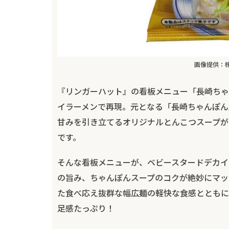
画像提供：
『リンガーハット』の看板メニュー「長崎ちゃ
イラーメンで再現。元となる「長崎ちゃんぽん
甘みを引き立てるオリジナルとんこつスープが
です。
そんな看板メニューが、ベビースタードデカイ
の旨み、ちゃんぽんスープのコクが絶妙にマッ
た食べ応え抜群な幅広麺の軽快な食感とともに
足感たっぷり！