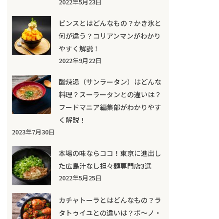
2022年5月23日
ピンスとはどんなもの？かき氷と
何が違う？コリアンマンがわかり
やすく解説！
2022年9月22日
酸辣湯（サンラータン）はどんな
料理？スーラータンとの違いは？
フードマニア編集部がわかりやす
く解説！
2023年7月30日
本場の味ならココ！東京に進出し
た広島汁なし担々麺専門店3選
2022年5月25日
カチャトーラとはどんなもの？ラ
タトゥイユとの違いは？ボ～ノ・