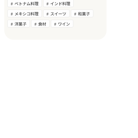
ベトナム料理
インド料理
メキシコ料理
スイーツ
和菓子
洋菓子
食材
ワイン