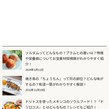
人気記事一覧
ソルダムってどんなもの？プラムとの違いは？特徴
や栄養価についてお宝食材探検隊がわかりやすく紹
介！
2024年1月11日
焼き鳥の「ちょうちん」って何の部位？どんな味が
するの？和道一筋がわかりやすく解説！
2022年11月19日
ドリトスを使ったメキシコのソウルフード！？「ド
リロコス」とはどんなもの？レシピもご紹介！