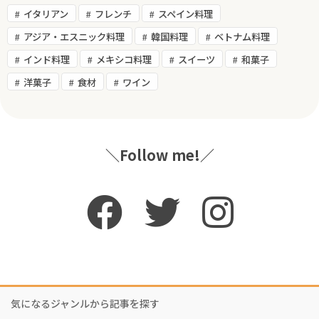
イタリアン
フレンチ
スペイン料理
アジア・エスニック料理
韓国料理
ベトナム料理
インド料理
メキシコ料理
スイーツ
和菓子
洋菓子
食材
ワイン
＼Follow me!／
気になるジャンルから記事を探す