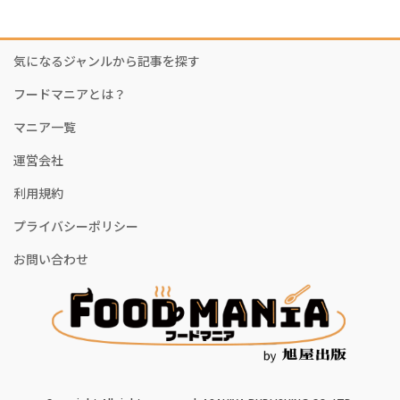
気になるジャンルから記事を探す
フードマニアとは？
マニア一覧
運営会社
利用規約
プライバシーポリシー
お問い合わせ