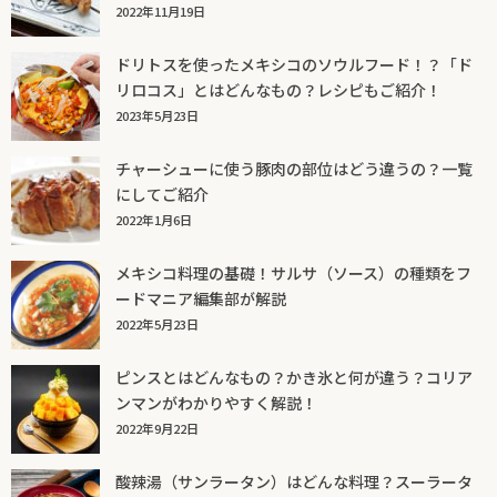
2022年11月19日
ドリトスを使ったメキシコのソウルフード！？「ド
リロコス」とはどんなもの？レシピもご紹介！
2023年5月23日
チャーシューに使う豚肉の部位はどう違うの？一覧
にしてご紹介
2022年1月6日
メキシコ料理の基礎！サルサ（ソース）の種類をフ
ードマニア編集部が解説
2022年5月23日
ピンスとはどんなもの？かき氷と何が違う？コリア
ンマンがわかりやすく解説！
2022年9月22日
酸辣湯（サンラータン）はどんな料理？スーラータ