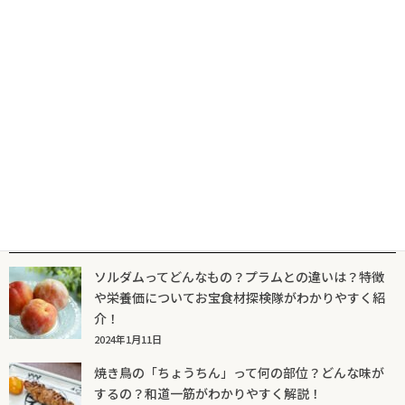
日本３大焼きそばの街の焼きそばの共通点とは。
2025年2月10日
人気記事一覧
ソルダムってどんなもの？プラムとの違いは？特徴
や栄養価についてお宝食材探検隊がわかりやすく紹
介！
2024年1月11日
焼き鳥の「ちょうちん」って何の部位？どんな味が
するの？和道一筋がわかりやすく解説！