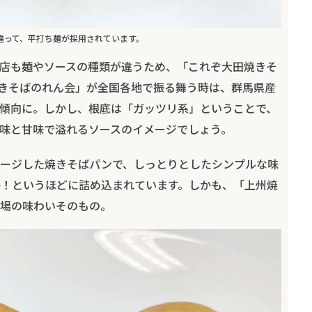
違って、平打ち麺が採用されています。
店も麺やソースの種類が違うため、「これぞ大田焼きそ
きそばのれん会」が全国各地で振る舞う時は、群馬県産
傾向に。しかし、根底は「ガッツリ系」ということで、
味と甘味で溢れるソースのイメージでしょう。
ージした焼きそばパンで、しっとりとしたシンプルな味
！というほどに詰め込まれています。しかも、「上州焼
場の味わいそのもの。