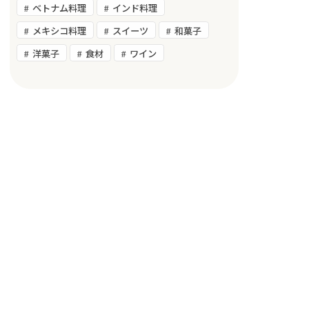
ベトナム料理
インド料理
メキシコ料理
スイーツ
和菓子
洋菓子
食材
ワイン