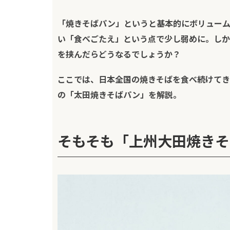
「焼きそばパン」というと基本的にボリューム
い「食べごたえ」という点で少し弱めに。しか
を挟んだらどうなるでしょうか？
ここでは、日本全国の焼きそばを食べ続けてき
の「太田焼きそばパン」を解説。
そもそも「上州大田焼きそ