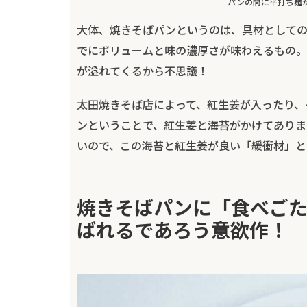
パンの間に平打ち麺
大体、焼きそばパンというのは、具材として
でにボリュームと味の濃厚さが味わえるもの。
が溢れてくるから不思議！
太田焼きそば店によって、紅生姜が入ったり、
ンということで、紅生姜と海苔がかけてありま
いので、この海苔と紅生姜が良い「緩衝材」と
焼きそばパンに「食べご
ばれるであろう意欲作！