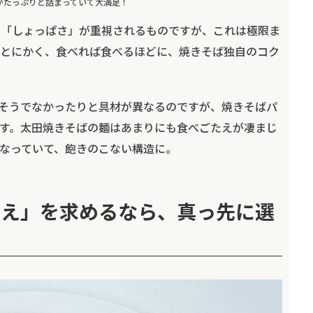
がたっぷりと詰まっていて大満足！
の「しょっぱさ」が重視されるものですが、これは極限ま
とにかく、食べれば食べるほどに、焼きそば独自のコク
そうでなかったりと具材が異なるのですが、焼きそばパ
す。太田焼きそばの麺はあまりにも食べごたえが凄まじ
なっていて、飽きのこない構造に。
たえ」を求めるなら、真っ先に選