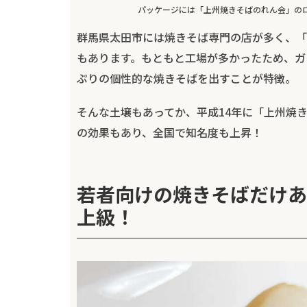
パッケージには「上州焼きそばのれん会」の
群馬県太田市には焼きそば専門の店が多く、「
もあります。もともと工場が多かったため、ガ
ぷりの個性的な焼きそばを出すことが特徴。
そんな土壌もあってか、平成14年に「上州焼
の効果もあり、全国で知名度も上昇！
若者向けの焼きそばだけあ
上級！