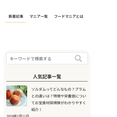
新着記事
マニア一覧
フードマニアとは
人気記事一覧
ソルダムってどんなもの？プラム
との違いは？特徴や栄養価につい
てお宝食材探検隊がわかりやすく
紹介！
2024年1月11日