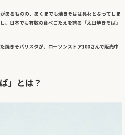
があるものの、あくまでも焼きそばは具材となってしま
し、日本でも有数の食べごたえを誇る「太田焼きそば」
た
焼きそバリスタ
が、ローソンストア100さんで販売中
ば」とは？