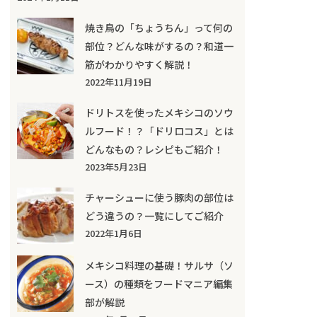
焼き鳥の「ちょうちん」って何の
部位？どんな味がするの？和道一
筋がわかりやすく解説！
2022年11月19日
ドリトスを使ったメキシコのソウ
ルフード！？「ドリロコス」とは
どんなもの？レシピもご紹介！
2023年5月23日
チャーシューに使う豚肉の部位は
どう違うの？一覧にしてご紹介
2022年1月6日
メキシコ料理の基礎！サルサ（ソ
ース）の種類をフードマニア編集
部が解説