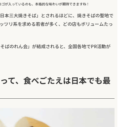
ロゴが入っているのも、本格的な味わいが期待できますね！
日本三大焼きそば」とされるほどに、焼きそばの聖地で
ッツリ系を求める若者が多く、どの店もボリュームたっ
きそばのれん会」が結成されると、全国各地でPR活動が
って、食べごたえは日本でも最