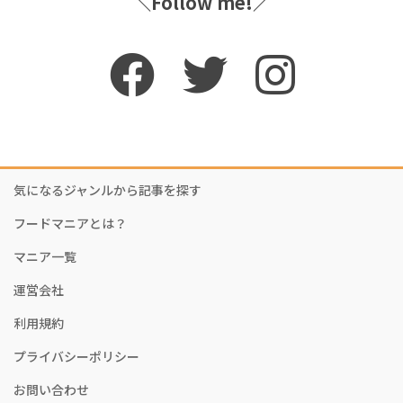
＼Follow me!／
気になるジャンルから記事を探す
フードマニアとは？
マニア一覧
運営会社
利用規約
プライバシーポリシー
お問い合わせ