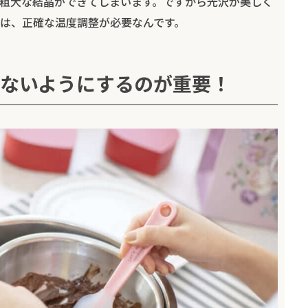
粗大な結晶ができてしまいます。ですから光沢が美しく
は、正確な温度調整が必要なんです。
ないようにするのが重要！