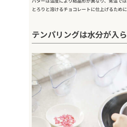
バターは温度により結晶形が異なり、常温では
とろりと溶けるチョコレートに仕上げるために
テンパリングは水分が入ら