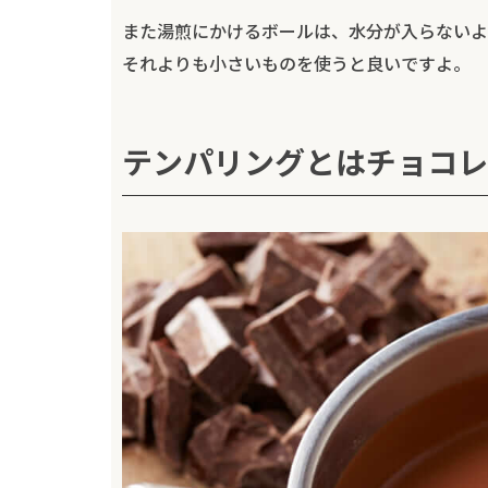
また湯煎にかけるボールは、水分が入らないよ
それよりも小さいものを使うと良いですよ。
テンパリングとはチョコレ