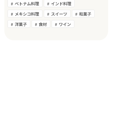
ベトナム料理
インド料理
メキシコ料理
スイーツ
和菓子
洋菓子
食材
ワイン