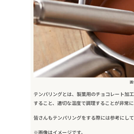
画
テンパリングとは、製菓用のチョコレート加工
すること、適切な温度で調理することが非常に
皆さんもテンパリングをする際には参考にして
※画像はイメージです。