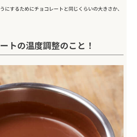
うにするためにチョコレートと同じくらいの大きさか、
ートの温度調整のこと！