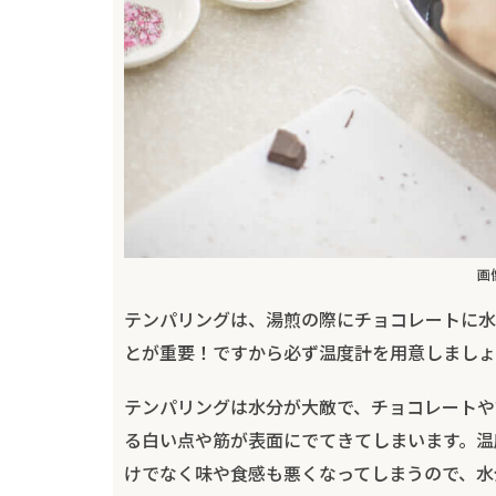
画
テンパリングは、湯煎の際にチョコレートに水
とが重要！ですから必ず温度計を用意しましょ
テンパリングは水分が大敵で、チョコレートや
る白い点や筋が表面にでてきてしまいます。温
けでなく味や食感も悪くなってしまうので、水