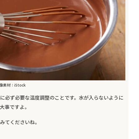
像素材：iStock
に必ず必要な温度調整のことです。水が入らないように
大事ですよ。
みてくださいね。