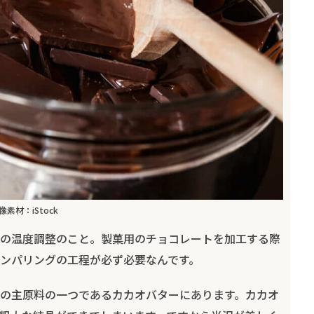
像素材：iStock
の温度調整のこと。製菓用のチョコレートを加工する際
ンパリングの工程が必ず必要なんです。
の主原料の一つであるカカオバターにあります。カカオ