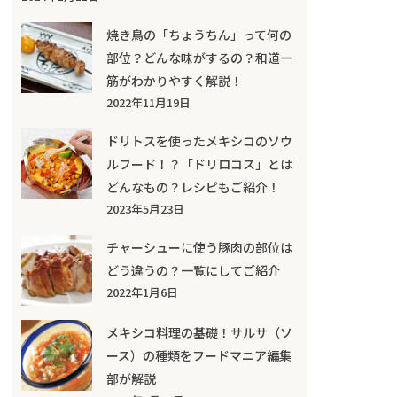
焼き鳥の「ちょうちん」って何の
部位？どんな味がするの？和道一
筋がわかりやすく解説！
2022年11月19日
ドリトスを使ったメキシコのソウ
ルフード！？「ドリロコス」とは
どんなもの？レシピもご紹介！
2023年5月23日
チャーシューに使う豚肉の部位は
どう違うの？一覧にしてご紹介
2022年1月6日
メキシコ料理の基礎！サルサ（ソ
ース）の種類をフードマニア編集
部が解説