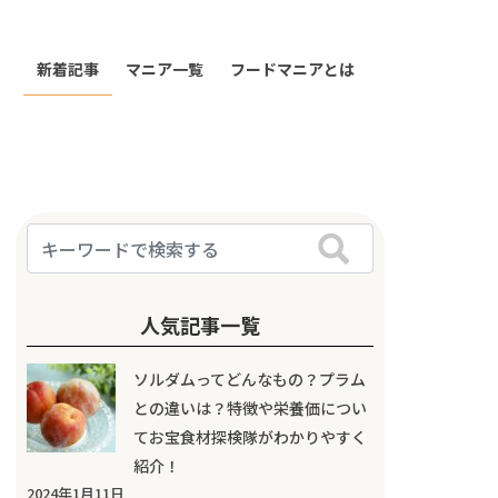
新着記事
マニア一覧
フードマニアとは
人気記事一覧
ソルダムってどんなもの？プラム
との違いは？特徴や栄養価につい
てお宝食材探検隊がわかりやすく
紹介！
2024年1月11日