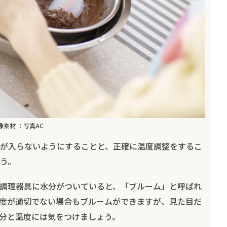
像素材 ：写真AC
が入らないようにすることと、正確に温度調整をするこ
う。
調理器具に水分がついていると、「ブルーム」と呼ばれ
度が適切でない場合もブルームができますが、見た目だ
分と温度には気をつけましょう。