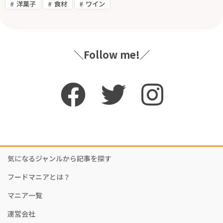
洋菓子
食材
ワイン
＼Follow me!／
気になるジャンルから記事を探す
フードマニアとは？
マニア一覧
運営会社