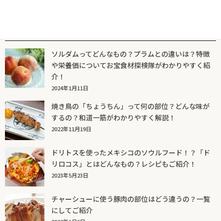
人気記事一覧
ソルダムってどんなもの？プラムとの違いは？特徴
や栄養価についてお宝食材探検隊がわかりやすく紹
介！
2024年1月11日
焼き鳥の「ちょうちん」って何の部位？どんな味が
するの？和道一筋がわかりやすく解説！
2022年11月19日
ドリトスを使ったメキシコのソウルフード！？「ド
リロコス」とはどんなもの？レシピもご紹介！
2023年5月23日
チャーシューに使う豚肉の部位はどう違うの？一覧
にしてご紹介