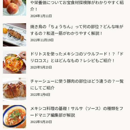
や栄養価についてお宝食材探検隊がわかりやすく紹
介！
2024年1月11日
焼き鳥の「ちょうちん」って何の部位？どんな味が
するの？和道一筋がわかりやすく解説！
2022年11月19日
ドリトスを使ったメキシコのソウルフード！？「ド
リロコス」とはどんなもの？レシピもご紹介！
2023年5月23日
チャーシューに使う豚肉の部位はどう違うの？一覧
にしてご紹介
2022年1月6日
メキシコ料理の基礎！サルサ（ソース）の種類をフ
ードマニア編集部が解説
2022年5月23日