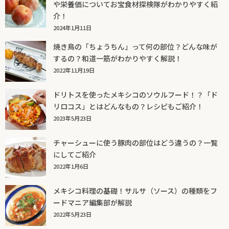
や栄養価についてお宝食材探検隊がわかりやすく紹
介！
2024年1月11日
焼き鳥の「ちょうちん」って何の部位？どんな味が
するの？和道一筋がわかりやすく解説！
2022年11月19日
ドリトスを使ったメキシコのソウルフード！？「ド
リロコス」とはどんなもの？レシピもご紹介！
2023年5月23日
チャーシューに使う豚肉の部位はどう違うの？一覧
にしてご紹介
2022年1月6日
メキシコ料理の基礎！サルサ（ソース）の種類をフ
ードマニア編集部が解説
2022年5月23日