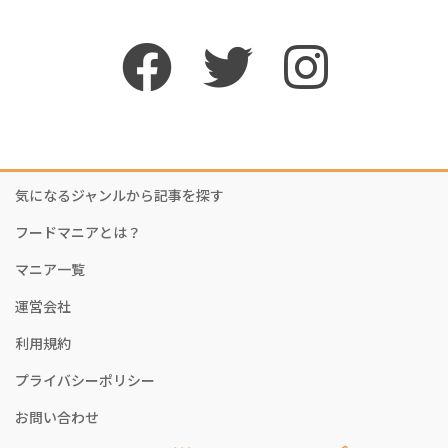
気になるジャンルから記事を探す
フードマニアとは？
マニア一覧
運営会社
利用規約
プライバシーポリシー
お問い合わせ