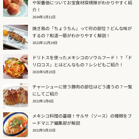
や栄養価についてお宝食材探検隊がわかりやすく紹
介！
2024年1月11日
焼き鳥の「ちょうちん」って何の部位？どんな味が
するの？和道一筋がわかりやすく解説！
2022年11月19日
ドリトスを使ったメキシコのソウルフード！？「ド
リロコス」とはどんなもの？レシピもご紹介！
2023年5月23日
チャーシューに使う豚肉の部位はどう違うの？一覧
にしてご紹介
2022年1月6日
メキシコ料理の基礎！サルサ（ソース）の種類をフ
ードマニア編集部が解説
2022年5月23日