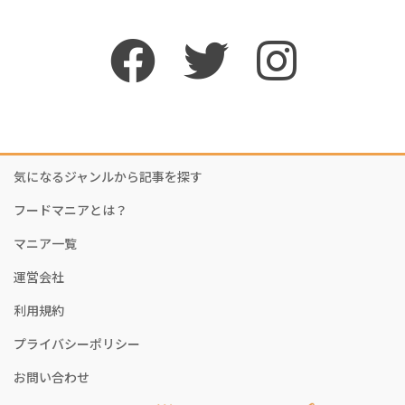
気になるジャンルから記事を探す
フードマニアとは？
マニア一覧
運営会社
利用規約
プライバシーポリシー
お問い合わせ