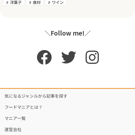
洋菓子
食材
ワイン
＼Follow me!／
気になるジャンルから記事を探す
フードマニアとは？
マニア一覧
運営会社