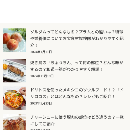
人気記事一覧
ソルダムってどんなもの？プラムとの違いは？特徴
や栄養価についてお宝食材探検隊がわかりやすく紹
介！
2024年1月11日
焼き鳥の「ちょうちん」って何の部位？どんな味が
するの？和道一筋がわかりやすく解説！
2022年11月19日
ドリトスを使ったメキシコのソウルフード！？「ド
リロコス」とはどんなもの？レシピもご紹介！
2023年5月23日
チャーシューに使う豚肉の部位はどう違うの？一覧
にしてご紹介