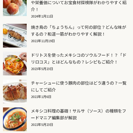
や栄養価についてお宝食材探検隊がわかりやすく紹
介！
2024年1月11日
焼き鳥の「ちょうちん」って何の部位？どんな味が
するの？和道一筋がわかりやすく解説！
2022年11月19日
ドリトスを使ったメキシコのソウルフード！？「ド
リロコス」とはどんなもの？レシピもご紹介！
2023年5月23日
チャーシューに使う豚肉の部位はどう違うの？一覧
にしてご紹介
2022年1月6日
メキシコ料理の基礎！サルサ（ソース）の種類をフ
ードマニア編集部が解説
2022年5月23日