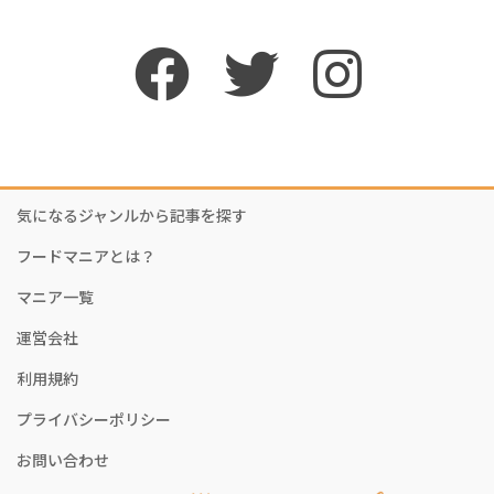
気になるジャンルから記事を探す
フードマニアとは？
マニア一覧
運営会社
利用規約
プライバシーポリシー
お問い合わせ