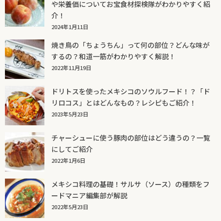
や栄養価についてお宝食材探検隊がわかりやすく紹
介！
2024年1月11日
焼き鳥の「ちょうちん」って何の部位？どんな味が
するの？和道一筋がわかりやすく解説！
2022年11月19日
ドリトスを使ったメキシコのソウルフード！？「ド
リロコス」とはどんなもの？レシピもご紹介！
2023年5月23日
チャーシューに使う豚肉の部位はどう違うの？一覧
にしてご紹介
2022年1月6日
メキシコ料理の基礎！サルサ（ソース）の種類をフ
ードマニア編集部が解説
2022年5月23日