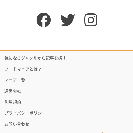
気になるジャンルから記事を探す
フードマニアとは？
マニア一覧
運営会社
利用規約
プライバシーポリシー
お問い合わせ