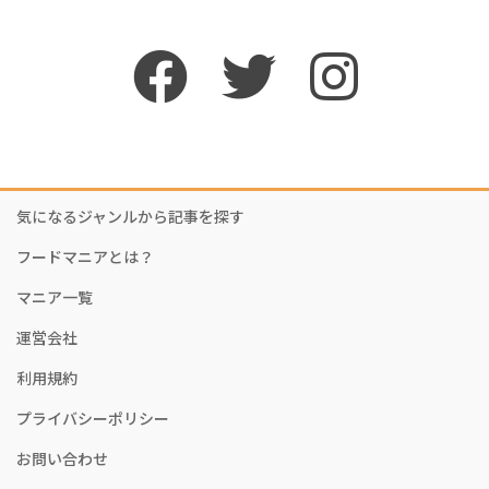
気になるジャンルから記事を探す
フードマニアとは？
マニア一覧
運営会社
利用規約
プライバシーポリシー
お問い合わせ