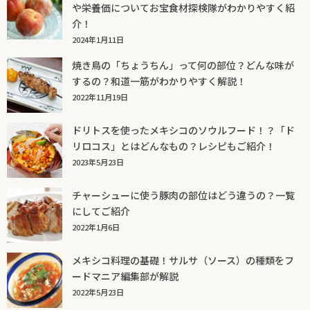
や栄養価についてお宝食材探検隊がわかりやすく紹
介！
2024年1月11日
焼き鳥の「ちょうちん」って何の部位？どんな味が
するの？和道一筋がわかりやすく解説！
2022年11月19日
ドリトスを使ったメキシコのソウルフード！？「ド
リロコス」とはどんなもの？レシピもご紹介！
2023年5月23日
チャーシューに使う豚肉の部位はどう違うの？一覧
にしてご紹介
2022年1月6日
メキシコ料理の基礎！サルサ（ソース）の種類をフ
ードマニア編集部が解説
2022年5月23日