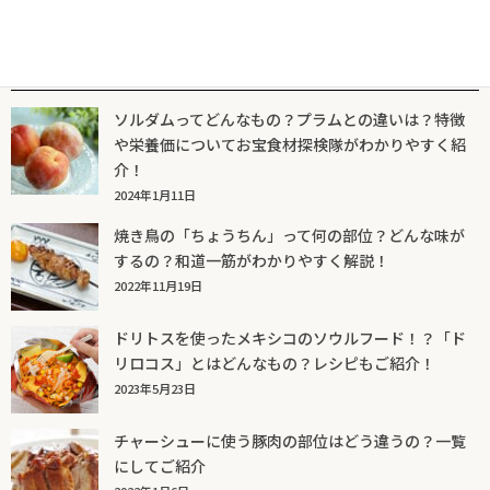
人気記事一覧
ソルダムってどんなもの？プラムとの違いは？特徴
や栄養価についてお宝食材探検隊がわかりやすく紹
介！
2024年1月11日
焼き鳥の「ちょうちん」って何の部位？どんな味が
するの？和道一筋がわかりやすく解説！
2022年11月19日
ドリトスを使ったメキシコのソウルフード！？「ド
リロコス」とはどんなもの？レシピもご紹介！
2023年5月23日
チャーシューに使う豚肉の部位はどう違うの？一覧
にしてご紹介