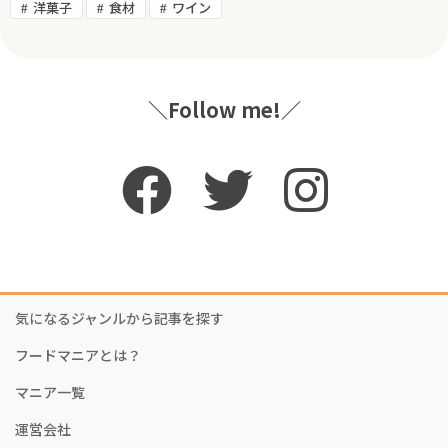
洋菓子
食材
ワイン
＼Follow me!／
気になるジャンルから記事を探す
フードマニアとは？
マニア一覧
運営会社