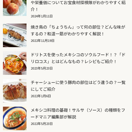
や栄養価についてお宝食材探検隊がわかりやすく紹
介！
2024年1月11日
焼き鳥の「ちょうちん」って何の部位？どんな味が
するの？和道一筋がわかりやすく解説！
2022年11月19日
ドリトスを使ったメキシコのソウルフード！？「ド
リロコス」とはどんなもの？レシピもご紹介！
2023年5月23日
チャーシューに使う豚肉の部位はどう違うの？一覧
にしてご紹介
2022年1月6日
メキシコ料理の基礎！サルサ（ソース）の種類をフ
ードマニア編集部が解説
2022年5月23日