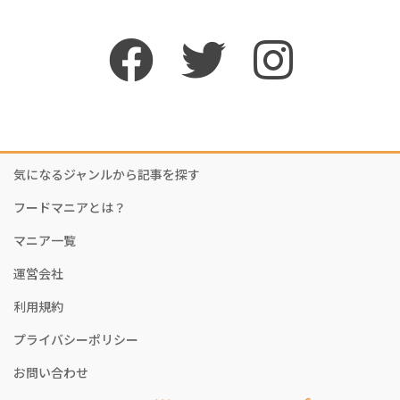
気になるジャンルから記事を探す
フードマニアとは？
マニア一覧
運営会社
利用規約
プライバシーポリシー
お問い合わせ