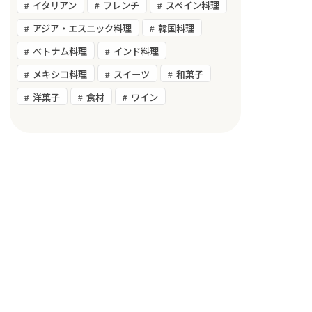
イタリアン
フレンチ
スペイン料理
アジア・エスニック料理
韓国料理
ベトナム料理
インド料理
メキシコ料理
スイーツ
和菓子
洋菓子
食材
ワイン