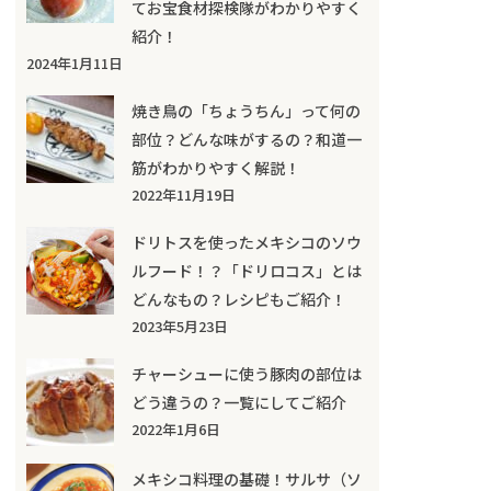
てお宝食材探検隊がわかりやすく
紹介！
2024年1月11日
焼き鳥の「ちょうちん」って何の
部位？どんな味がするの？和道一
筋がわかりやすく解説！
2022年11月19日
ドリトスを使ったメキシコのソウ
ルフード！？「ドリロコス」とは
どんなもの？レシピもご紹介！
2023年5月23日
チャーシューに使う豚肉の部位は
どう違うの？一覧にしてご紹介
2022年1月6日
メキシコ料理の基礎！サルサ（ソ