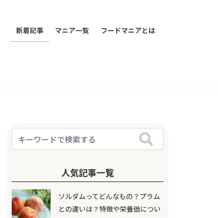
新着記事
マニア一覧
フードマニアとは
人気記事一覧
ソルダムってどんなもの？プラム
との違いは？特徴や栄養価につい