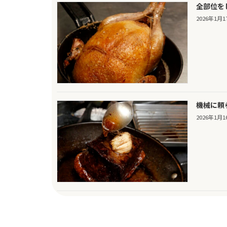
全部位を
2026年1月1
機械に頼
2026年1月1