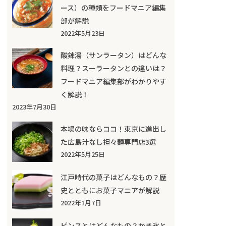
ース）の種類をフードマニア編集
部が解説
2022年5月23日
酸辣湯（サンラータン）はどんな
料理？スーラータンとの違いは？
フードマニア編集部がわかりやす
く解説！
2023年7月30日
本場の味ならココ！東京に進出し
た広島汁なし担々麺専門店3選
2022年5月25日
江戸時代の菓子はどんなもの？歴
史とともにお菓子マニアが解説
2022年1月7日
ピンスとはどんなもの？かき氷と