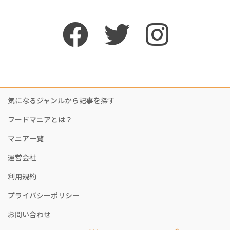
気になるジャンルから記事を探す
フードマニアとは？
マニア一覧
運営会社
利用規約
プライバシーポリシー
お問い合わせ