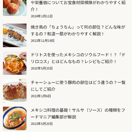
や栄養価についてお宝食材探検隊がわかりやすく紹
介！
2024年1月11日
焼き鳥の「ちょうちん」って何の部位？どんな味が
するの？和道一筋がわかりやすく解説！
2022年11月19日
ドリトスを使ったメキシコのソウルフード！？「ド
リロコス」とはどんなもの？レシピもご紹介！
2023年5月23日
チャーシューに使う豚肉の部位はどう違うの？一覧
にしてご紹介
2022年1月6日
メキシコ料理の基礎！サルサ（ソース）の種類をフ
ードマニア編集部が解説
2022年5月23日