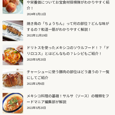
や栄養価についてお宝食材探検隊がわかりやすく紹
介！
2024年1月11日
焼き鳥の「ちょうちん」って何の部位？どんな味が
するの？和道一筋がわかりやすく解説！
2022年11月19日
ドリトスを使ったメキシコのソウルフード！？「ド
リロコス」とはどんなもの？レシピもご紹介！
2023年5月23日
チャーシューに使う豚肉の部位はどう違うの？一覧
にしてご紹介
2022年1月6日
メキシコ料理の基礎！サルサ（ソース）の種類をフ
ードマニア編集部が解説
2022年5月23日