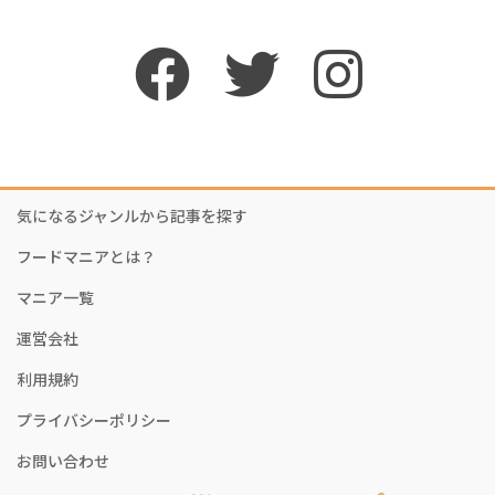
気になるジャンルから記事を探す
フードマニアとは？
マニア一覧
運営会社
利用規約
プライバシーポリシー
お問い合わせ