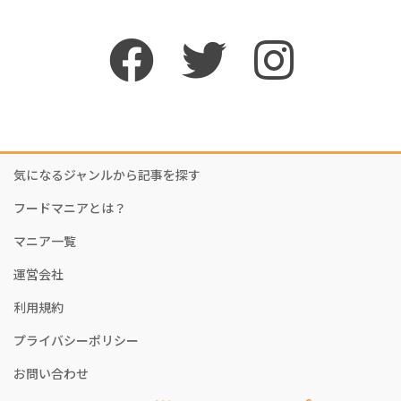
気になるジャンルから記事を探す
フードマニアとは？
マニア一覧
運営会社
利用規約
プライバシーポリシー
お問い合わせ