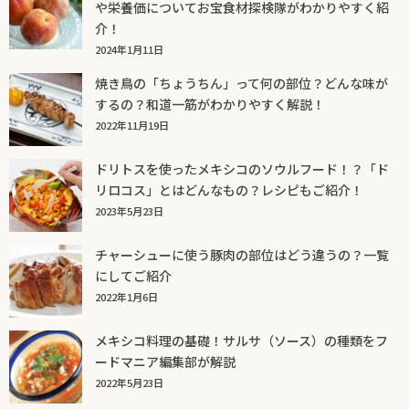
や栄養価についてお宝食材探検隊がわかりやすく紹
介！
2024年1月11日
焼き鳥の「ちょうちん」って何の部位？どんな味が
するの？和道一筋がわかりやすく解説！
2022年11月19日
ドリトスを使ったメキシコのソウルフード！？「ド
リロコス」とはどんなもの？レシピもご紹介！
2023年5月23日
チャーシューに使う豚肉の部位はどう違うの？一覧
にしてご紹介
2022年1月6日
メキシコ料理の基礎！サルサ（ソース）の種類をフ
ードマニア編集部が解説
2022年5月23日