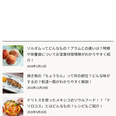
人気記事一覧
ソルダムってどんなもの？プラムとの違いは？特徴
や栄養価についてお宝食材探検隊がわかりやすく紹
介！
2024年1月11日
焼き鳥の「ちょうちん」って何の部位？どんな味が
するの？和道一筋がわかりやすく解説！
2022年11月19日
ドリトスを使ったメキシコのソウルフード！？「ド
リロコス」とはどんなもの？レシピもご紹介！
2023年5月23日