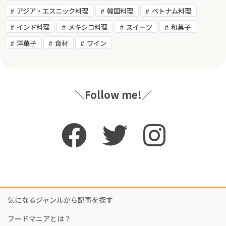
アジア・エスニック料理
韓国料理
ベトナム料理
インド料理
メキシコ料理
スイーツ
和菓子
洋菓子
食材
ワイン
＼Follow me!／
気になるジャンルから記事を探す
フードマニアとは？