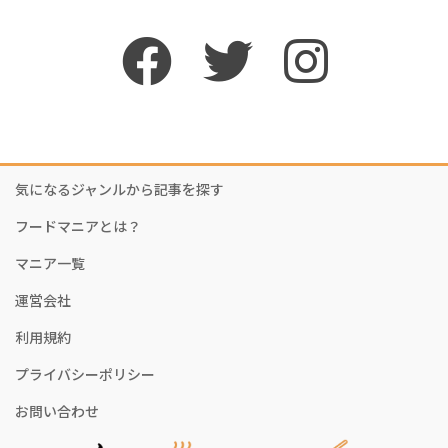
気になるジャンルから記事を探す
フードマニアとは？
マニア一覧
運営会社
利用規約
プライバシーポリシー
お問い合わせ