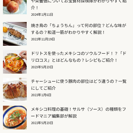
や栄養価についてお宝食材探検隊がわかりやすく紹
介！
2024年1月11日
焼き鳥の「ちょうちん」って何の部位？どんな味が
するの？和道一筋がわかりやすく解説！
2022年11月19日
ドリトスを使ったメキシコのソウルフード！？「ド
リロコス」とはどんなもの？レシピもご紹介！
2023年5月23日
チャーシューに使う豚肉の部位はどう違うの？一覧
にしてご紹介
2022年1月6日
メキシコ料理の基礎！サルサ（ソース）の種類をフ
ードマニア編集部が解説
2022年5月23日