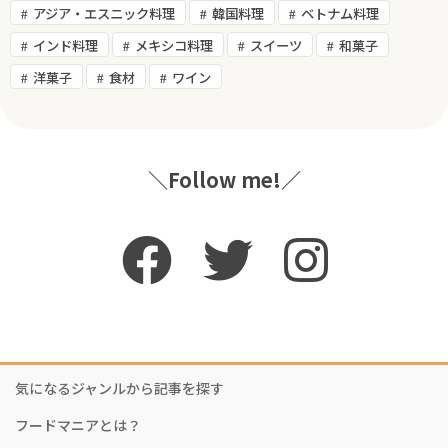
アジア・エスニック料理
韓国料理
ベトナム料理
インド料理
メキシコ料理
スイーツ
和菓子
洋菓子
食材
ワイン
＼Follow me!／
気になるジャンルから記事を探す
フードマニアとは？