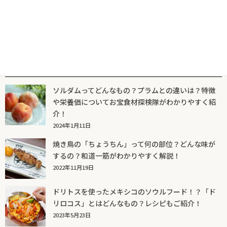
人気記事一覧
ソルダムってどんなもの？プラムとの違いは？特徴
や栄養価についてお宝食材探検隊がわかりやすく紹
介！
2024年1月11日
焼き鳥の「ちょうちん」って何の部位？どんな味が
するの？和道一筋がわかりやすく解説！
2022年11月19日
ドリトスを使ったメキシコのソウルフード！？「ド
リロコス」とはどんなもの？レシピもご紹介！
2023年5月23日