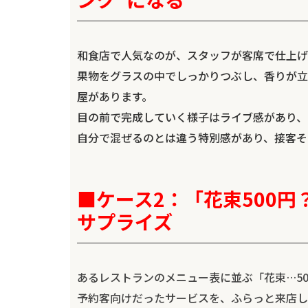
和食店で人気なのが、スタッフが客席で仕上げ
果物をグラスの中でしっかりつぶし、香りが立
屋があります。
目の前で完成していく様子はライブ感があり、
自分で混ぜるのとは違う特別感があり、接客そ
■ケース2：「花束500
サプライズ
あるレストランのメニュー表に並ぶ「花束…50
予約客向けだったサービスを、ふらっと来店し