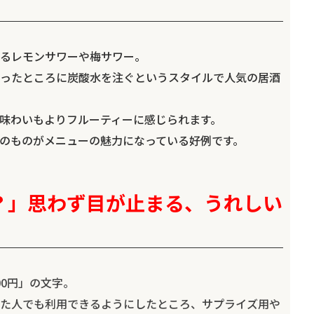
るレモンサワーや梅サワー。
ったところに炭酸水を注ぐというスタイルで人気の居酒
味わいもよりフルーティーに感じられます。
のものがメニューの魅力になっている好例です。
円？」思わず目が止まる、うれしい
0円」の文字。
た人でも利用できるようにしたところ、サプライズ用や