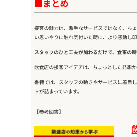
■まとめ
接客の魅力は、派手なサービスではなく、ちょ
い思いやりに触れ気付いた時に、より感動し印
スタッフのひと工夫が加わるだけで、食事の時
飲食店の接客アイデアは、ちょっとした発想か
書籍では、スタッフの動きやサービスに着目し
トが詰まっています。
【参考図書】