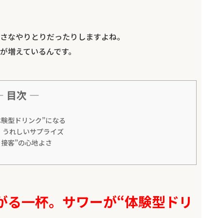
さなやりとりだったりしますよね。
が増えているんです。
— 目次 —
体験型ドリンク”になる
、うれしいサプライズ
ら接客”の心地よさ
がる一杯。サワーが“体験型ドリ