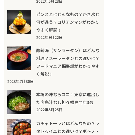
2022年5月23日
ピンスとはどんなもの？かき氷と
何が違う？コリアンマンがわかり
やすく解説！
2022年9月22日
酸辣湯（サンラータン）はどんな
料理？スーラータンとの違いは？
フードマニア編集部がわかりやす
く解説！
2023年7月30日
本場の味ならココ！東京に進出し
た広島汁なし担々麺専門店3選
2022年5月25日
カチャトーラとはどんなもの？ラ
タトゥイユとの違いは？ボ～ノ・