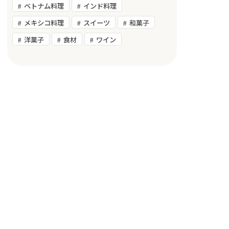
ベトナム料理
インド料理
メキシコ料理
スイーツ
和菓子
洋菓子
食材
ワイン