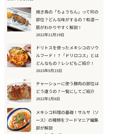
焼き鳥の「ちょうちん」って何の
部位？どんな味がするの？和道一
筋がわかりやすく解説！
2022年11月19日
ドリトスを使ったメキシコのソウ
ルフード！？「ドリロコス」とは
どんなもの？レシピもご紹介！
2023年5月23日
チャーシューに使う豚肉の部位は
どう違うの？一覧にしてご紹介
2022年1月6日
メキシコ料理の基礎！サルサ（ソ
ース）の種類をフードマニア編集
部が解説