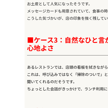
お土産として人気になったそうです。
メッセージカードも用意されていて、食事の時
こうした気づかいが、店の印象を強く残してい
■ケース3：自然なひと言
心地よさ
あるレストランでは、店頭の看板を拭きながら
これは、呼び込みではなく「掃除のついで」と
聞いてくれるのだそうです。
ちょっとした会話がきっかけで、ランチ利用に