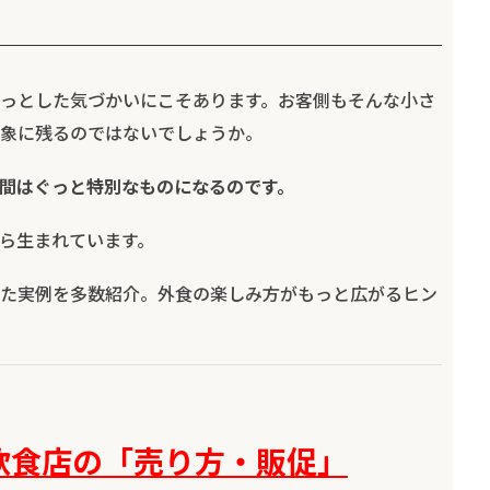
っとした気づかいにこそあります。お客側もそんな小さ
象に残るのではないでしょうか。
間はぐっと特別なものになるのです。
ら生まれています。
た実例を多数紹介。外食の楽しみ方がもっと広がるヒン
飲食店の「売り方・販促」