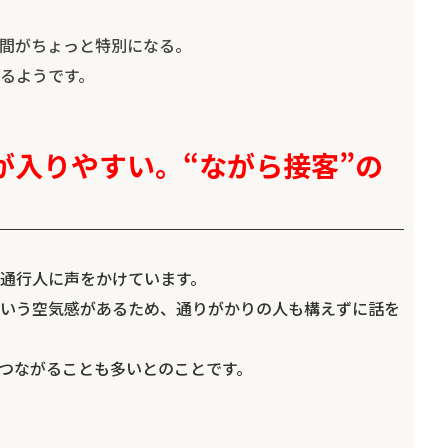
間がちょっと特別になる。
るようです。
が入りやすい。“ながら接客”の
通行人に声をかけています。
いう空気感があるため、通りがかりの人も構えずに話を
つながることも多いとのことです。