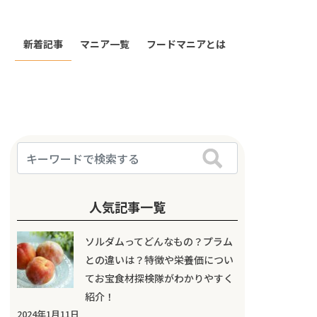
新着記事
マニア一覧
フードマニアとは
人気記事一覧
ソルダムってどんなもの？プラム
との違いは？特徴や栄養価につい
てお宝食材探検隊がわかりやすく
紹介！
2024年1月11日