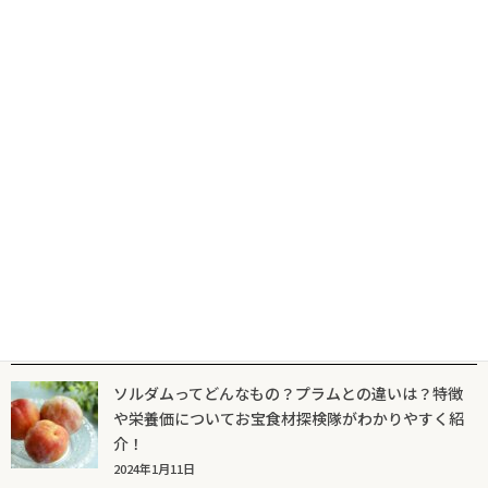
たもぎ茸とはどんなもの？どんな栄養素があるの？お宝食材探検
隊がわかりやすく解説
2024年1月27日
春菊とはどんなもの？美味しい食べ方をご紹介！お宝食材探検隊
がわかりやすく解説
2023年11月29日
人気記事一覧
ソルダムってどんなもの？プラムとの違いは？特徴
や栄養価についてお宝食材探検隊がわかりやすく紹
介！
2024年1月11日