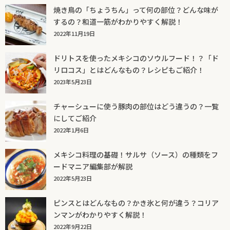
焼き鳥の「ちょうちん」って何の部位？どんな味が
するの？和道一筋がわかりやすく解説！
2022年11月19日
ドリトスを使ったメキシコのソウルフード！？「ド
リロコス」とはどんなもの？レシピもご紹介！
2023年5月23日
チャーシューに使う豚肉の部位はどう違うの？一覧
にしてご紹介
2022年1月6日
メキシコ料理の基礎！サルサ（ソース）の種類をフ
ードマニア編集部が解説
2022年5月23日
ピンスとはどんなもの？かき氷と何が違う？コリア
ンマンがわかりやすく解説！
2022年9月22日