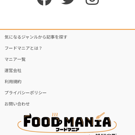
気になるジャンルから記事を探す
フードマニアとは？
マニア一覧
運営会社
利用規約
プライバシーポリシー
お問い合わせ