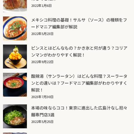
2022年1月6日
メキシコ料理の基礎！サルサ（ソース）の種類をフ
ードマニア編集部が解説
2022年5月23日
ピンスとはどんなもの？かき氷と何が違う？コリア
ンマンがわかりやすく解説！
2022年9月22日
酸辣湯（サンラータン）はどんな料理？スーラータ
ンとの違いは？フードマニア編集部がわかりやすく
解説！
2023年7月30日
本場の味ならココ！東京に進出した広島汁なし担々
麺専門店3選
2022年5月25日