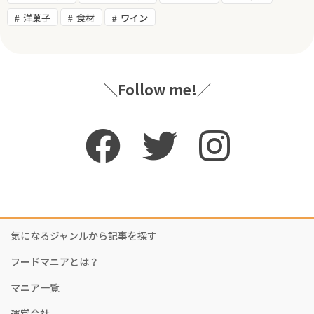
洋菓子
食材
ワイン
＼Follow me!／
気になるジャンルから記事を探す
フードマニアとは？
マニア一覧
運営会社