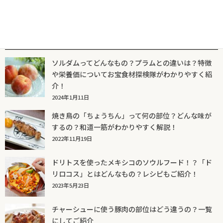
人気記事一覧
ソルダムってどんなもの？プラムとの違いは？特徴
や栄養価についてお宝食材探検隊がわかりやすく紹
介！
2024年1月11日
焼き鳥の「ちょうちん」って何の部位？どんな味が
するの？和道一筋がわかりやすく解説！
2022年11月19日
ドリトスを使ったメキシコのソウルフード！？「ド
リロコス」とはどんなもの？レシピもご紹介！
2023年5月23日
チャーシューに使う豚肉の部位はどう違うの？一覧
にしてご紹介