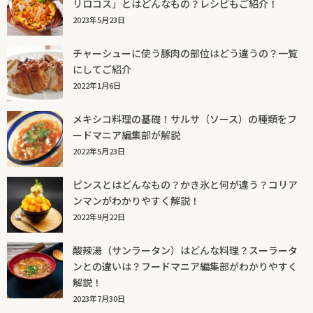
リロコス」とはどんなもの？レシピもご紹介！
2023年5月23日
チャーシューに使う豚肉の部位はどう違うの？一覧
にしてご紹介
2022年1月6日
メキシコ料理の基礎！サルサ（ソース）の種類をフ
ードマニア編集部が解説
2022年5月23日
ピンスとはどんなもの？かき氷と何が違う？コリア
ンマンがわかりやすく解説！
2022年9月22日
酸辣湯（サンラータン）はどんな料理？スーラータ
ンとの違いは？フードマニア編集部がわかりやすく
解説！
2023年7月30日