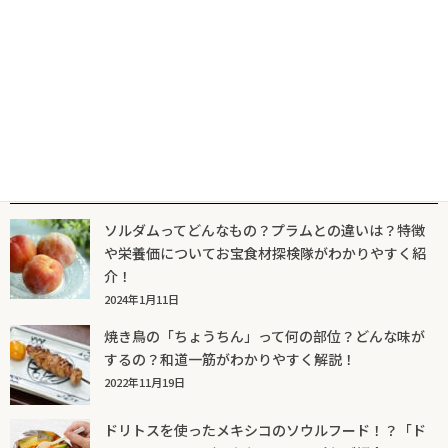
2024年3月21日
人気記事一覧
ソルダムってどんなもの？プラムとの違いは？特徴
や栄養価についてお宝食材探検隊がわかりやすく紹
介！
2024年1月11日
焼き鳥の「ちょうちん」って何の部位？どんな味が
するの？和道一筋がわかりやすく解説！
2022年11月19日
ドリトスを使ったメキシコのソウルフード！？「ド