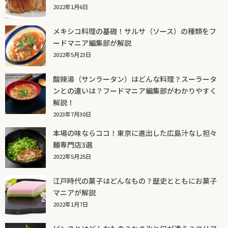
2022年1月6日
メキシコ料理の基礎！サルサ（ソース）の種類をフ
ードマニア編集部が解説
2022年5月23日
酸辣湯（サンラータン）はどんな料理？スーラータ
ンとの違いは？フードマニア編集部がわかりやすく
解説！
2023年7月30日
本場の味ならココ！東京に進出した広島汁なし担々
麺専門店3選
2022年5月25日
江戸時代の菓子はどんなもの？歴史とともにお菓子
マニアが解説
2022年1月7日