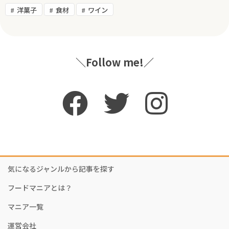
洋菓子
食材
ワイン
＼Follow me!／
気になるジャンルから記事を探す
フードマニアとは？
マニア一覧
運営会社