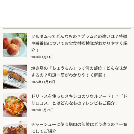
人気記事一覧
ソルダムってどんなもの？プラムとの違いは？特徴
や栄養価についてお宝食材探検隊がわかりやすく紹
介！
2024年1月11日
焼き鳥の「ちょうちん」って何の部位？どんな味が
するの？和道一筋がわかりやすく解説！
2022年11月19日
ドリトスを使ったメキシコのソウルフード！？「ド
リロコス」とはどんなもの？レシピもご紹介！
2023年5月23日
チャーシューに使う豚肉の部位はどう違うの？一覧
にしてご紹介