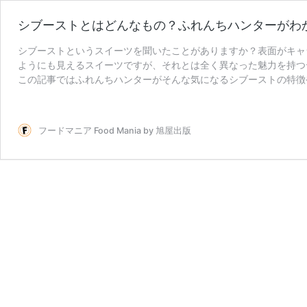
シブーストとはどんなもの？ふれんちハンターがわ
シブーストというスイーツを聞いたことがありますか？表面がキャ
ようにも見えるスイーツですが、それとは全く異なった魅力を持つ
この記事ではふれんちハンターがそんな気になるシブーストの特徴
フードマニア Food Mania by 旭屋出版