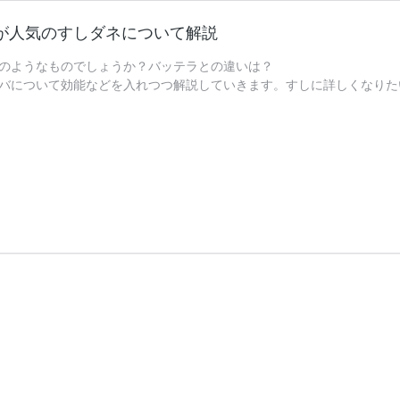
が人気のすしダネについて解説
のようなものでしょうか？バッテラとの違いは？
バについて効能などを入れつつ解説していきます。すしに詳しくなりた